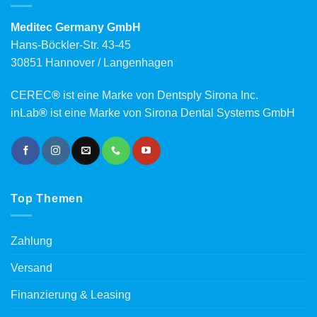
Meditec Germany GmbH
Hans-Böckler-Str. 43-45
30851 Hannover / Langenhagen
CEREC
®
ist eine Marke von Dentsply Sirona Inc.
inLab
®
ist eine Marke von Sirona Dental Systems GmbH
Top Themen
Zahlung
Versand
Finanzierung & Leasing