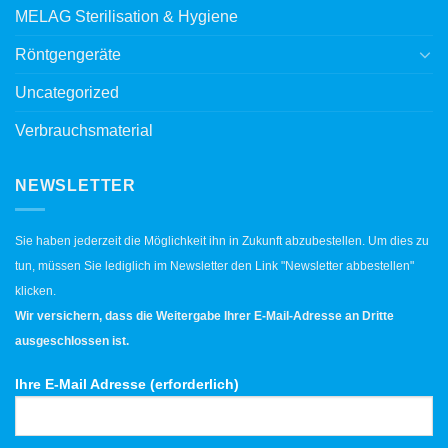
MELAG Sterilisation & Hygiene
Röntgengeräte
Uncategorized
Verbrauchsmaterial
NEWSLETTER
Sie haben jederzeit die Möglichkeit ihn in Zukunft abzubestellen. Um dies zu
tun, müssen Sie lediglich im Newsletter den Link "Newsletter abbestellen"
klicken.
Wir versichern, dass die Weitergabe Ihrer E-Mail-Adresse an Dritte
ausgeschlossen ist.
Ihre E-Mail Adresse (erforderlich)