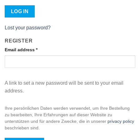
LOG IN
Lost your password?
REGISTER
Email address
*
A link to set a new password will be sent to your email
address.
Ihre persönlichen Daten werden verwendet, um Ihre Bestellung
zu bearbeiten, Ihre Erfahrungen auf dieser Website zu
unterstützen und für andere Zwecke, die in unserer
privacy policy
beschrieben sind.