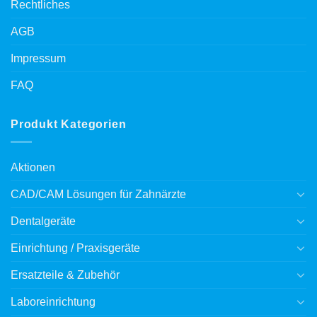
Rechtliches
AGB
Impressum
FAQ
Produkt Kategorien
Aktionen
CAD/CAM Lösungen für Zahnärzte
Dentalgeräte
Einrichtung / Praxisgeräte
Ersatzteile & Zubehör
Laboreinrichtung