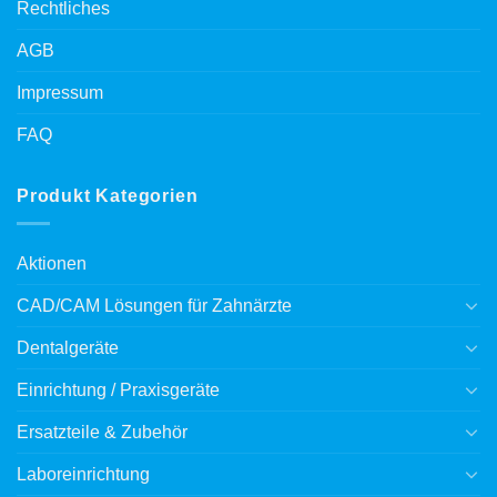
Rechtliches
AGB
Impressum
FAQ
Produkt Kategorien
Aktionen
CAD/CAM Lösungen für Zahnärzte
Dentalgeräte
Einrichtung / Praxisgeräte
Ersatzteile & Zubehör
Laboreinrichtung