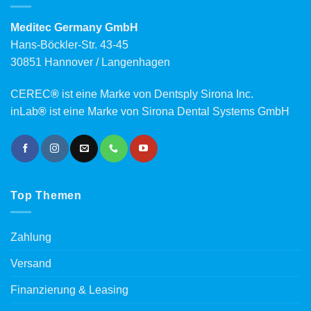
Meditec Germany GmbH
Hans-Böckler-Str. 43-45
30851 Hannover / Langenhagen
CEREC
®
ist eine Marke von Dentsply Sirona Inc.
inLab
®
ist eine Marke von Sirona Dental Systems GmbH
Top Themen
Zahlung
Versand
Finanzierung & Leasing