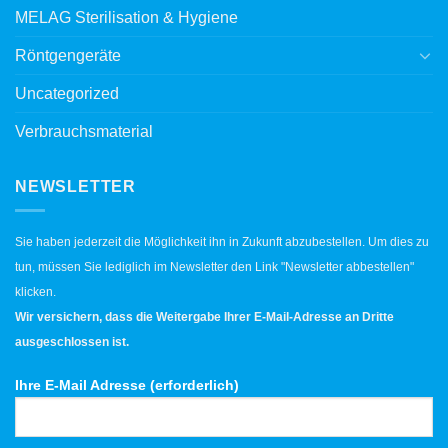
MELAG Sterilisation & Hygiene
Röntgengeräte
Uncategorized
Verbrauchsmaterial
NEWSLETTER
Sie haben jederzeit die Möglichkeit ihn in Zukunft abzubestellen. Um dies zu
tun, müssen Sie lediglich im Newsletter den Link "Newsletter abbestellen"
klicken.
Wir versichern, dass die Weitergabe Ihrer E-Mail-Adresse an Dritte
ausgeschlossen ist.
Ihre E-Mail Adresse (erforderlich)