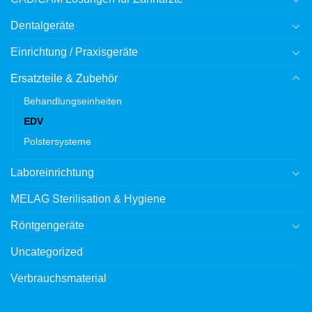
Dentalgeräte
Einrichtung / Praxisgeräte
Ersatzteile & Zubehör
Behandlungseinheiten
EDV
Polstersysteme
Laboreinrichtung
MELAG Sterilisation & Hygiene
Röntgengeräte
Uncategorized
Verbrauchsmaterial