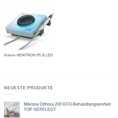
Acteon NEWTRON P5 B.LED
NEUESTE PRODUKTE
Mikrona Orthora 200 KFO-Behandlungseinheit
TOP GEPFLEGT