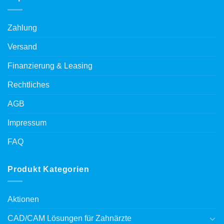
Zahlung
Versand
Finanzierung & Leasing
Rechtliches
AGB
Impressum
FAQ
Produkt Kategorien
Aktionen
CAD/CAM Lösungen für Zahnärzte