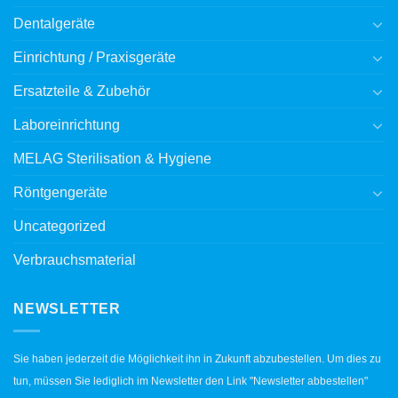
Dentalgeräte
Einrichtung / Praxisgeräte
Ersatzteile & Zubehör
Laboreinrichtung
MELAG Sterilisation & Hygiene
Röntgengeräte
Uncategorized
Verbrauchsmaterial
NEWSLETTER
Sie haben jederzeit die Möglichkeit ihn in Zukunft abzubestellen. Um dies zu
tun, müssen Sie lediglich im Newsletter den Link "Newsletter abbestellen"