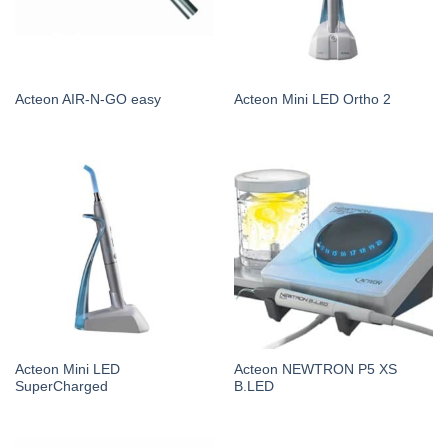
Acteon AIR-N-GO easy
Acteon Mini LED Ortho 2
Acteon Mini LED
Acteon NEWTRON P5 XS
SuperCharged
B.LED