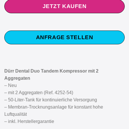
JETZT KAUFEN
ANFRAGE STELLEN
Dürr Dental Duo Tandem Kompressor mit 2
Aggregaten
– Neu
– mit 2 Aggregaten (Ref. 4252-54)
– 50-Liter-Tank für kontinuierliche Versorgung
– Membran-Trocknungsanlage für konstant hohe
Luftqualität
– inkl. Herstellergarantie