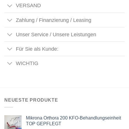
VERSAND
Zahlung / Finanzierung / Leasing
Unser Service / Unsere Leistungen
Für Sie als Kunde:
WICHTIG
NEUESTE PRODUKTE
Mikrona Orthora 200 KFO-Behandlungseinheit
TOP GEPFLEGT