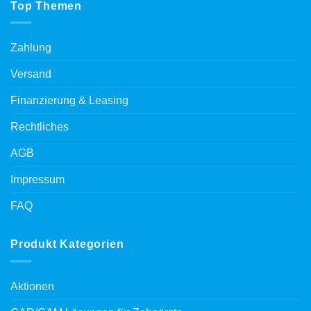
Top Themen
Zahlung
Versand
Finanzierung & Leasing
Rechtliches
AGB
Impressum
FAQ
Produkt Kategorien
Aktionen