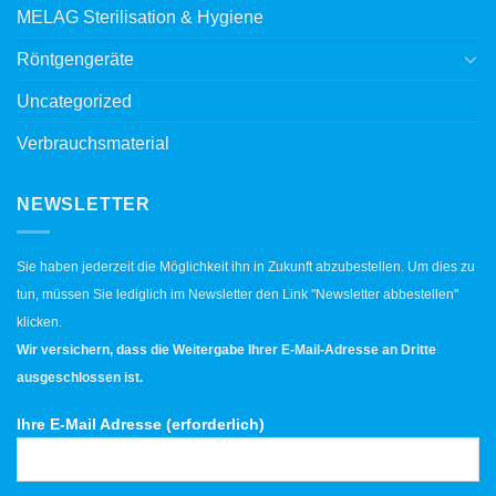
MELAG Sterilisation & Hygiene
Röntgengeräte
Uncategorized
Verbrauchsmaterial
NEWSLETTER
Sie haben jederzeit die Möglichkeit ihn in Zukunft abzubestellen. Um dies zu
tun, müssen Sie lediglich im Newsletter den Link "Newsletter abbestellen"
klicken.
Wir versichern, dass die Weitergabe Ihrer E-Mail-Adresse an Dritte
ausgeschlossen ist.
Ihre E-Mail Adresse (erforderlich)