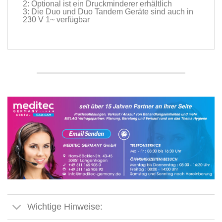
2: Optional ist ein Druckminderer erhältlich
3: Die Duo und Duo Tandem Geräte sind auch in
230 V 1~ verfügbar
Wichtige Hinweise: