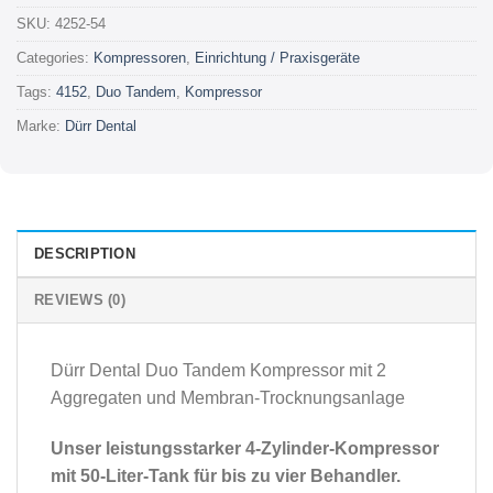
SKU:
4252-54
Categories:
Kompressoren
,
Einrichtung / Praxisgeräte
Tags:
4152
,
Duo Tandem
,
Kompressor
Marke:
Dürr Dental
DESCRIPTION
REVIEWS (0)
Dürr Dental Duo Tandem Kompressor mit 2
Aggregaten und Membran-Trocknungsanlage
Unser leistungsstarker 4-Zylinder-Kompressor
mit 50-Liter-Tank für bis zu vier Behandler.