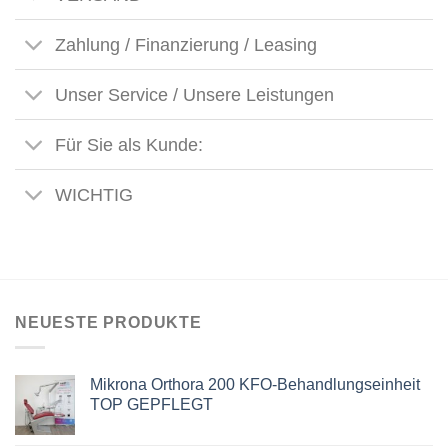
Zahlung / Finanzierung / Leasing
Unser Service / Unsere Leistungen
Für Sie als Kunde:
WICHTIG
NEUESTE PRODUKTE
Mikrona Orthora 200 KFO-Behandlungseinheit
TOP GEPFLEGT