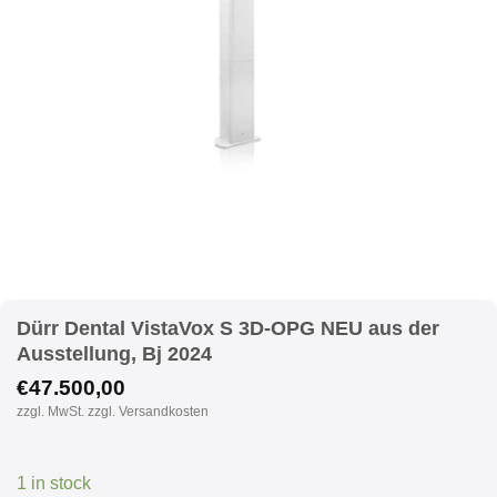
Dürr Dental VistaVox S 3D-OPG NEU aus der
Ausstellung, Bj 2024
€
47.500,00
zzgl. MwSt. zzgl. Versandkosten
1 in stock