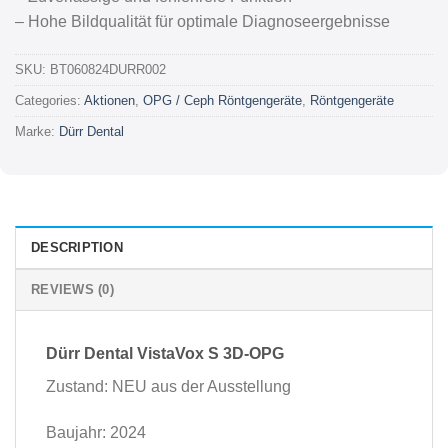
– Hohe Bildqualität für optimale Diagnoseergebnisse
SKU:
BT060824DURR002
Categories:
Aktionen
,
OPG / Ceph Röntgengeräte
,
Röntgengeräte
Marke:
Dürr Dental
DESCRIPTION
REVIEWS (0)
Dürr Dental VistaVox S 3D-OPG
Zustand: NEU aus der Ausstellung
Baujahr: 2024