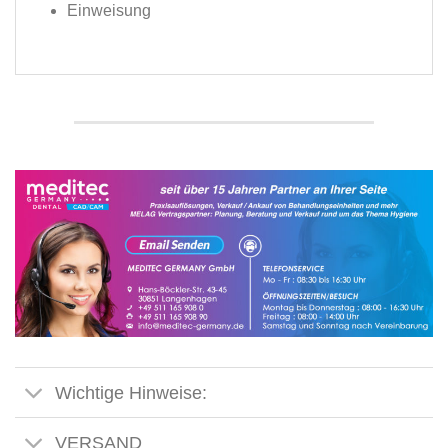
Einweisung
Wichtige Hinweise:
VERSAND