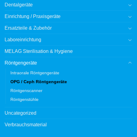
Dentalgeräte
Einrichtung / Praxisgeräte
Ersatzteile & Zubehör
Laboreinrichtung
MELAG Sterilisation & Hygiene
Röntgengeräte
Intraorale Röntgengeräte
OPG / Ceph Röntgengeräte
Röntgenscanner
Röntgenstühle
Uncategorized
Verbrauchsmaterial