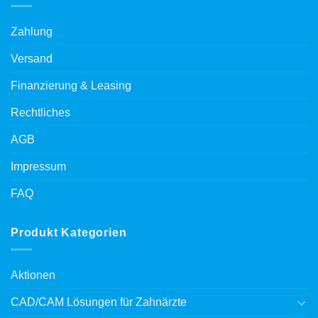
Zahlung
Versand
Finanzierung & Leasing
Rechtliches
AGB
Impressum
FAQ
Produkt Kategorien
Aktionen
CAD/CAM Lösungen für Zahnärzte