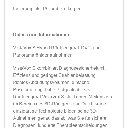
Lieferung inkl. PC und Prüfkörper
Details und Informationen:
VistaVox S Hybrid Röntgengerät: DVT- und
Panoramaröntgenaufnahmen
VistaVox S kombiniert Diagnosesicherheit mit
Effizienz und geringer Strahlenbelastung
Ideales Abbildungsvolumen, einfache
Positionierung, hohe Bildqualität: Das
Röntgengerät VistaVox S stellt einen Meilenstein
im Bereich des 3D-Röntgens dar. Durch seine
einzigartige Technologie bilden seine 3D-
Aufnahmen genau das ab, was Sie für sichere
Diagnosen, fundierte Therapieentscheidungen