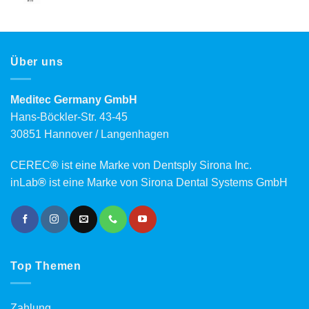
Über uns
Meditec Germany GmbH
Hans-Böckler-Str. 43-45
30851 Hannover / Langenhagen
CEREC
®
ist eine Marke von Dentsply Sirona Inc.
inLab
®
ist eine Marke von Sirona Dental Systems GmbH
Top Themen
Zahlung