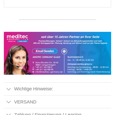
Wichtige Hinweise:
VERSAND
Zahlung / Finanzierung / Leasing