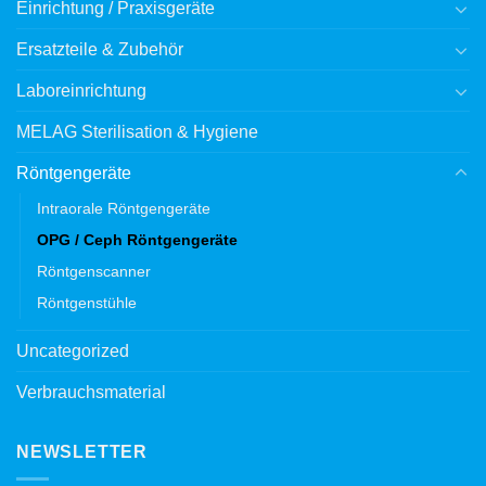
Einrichtung / Praxisgeräte
Ersatzteile & Zubehör
Laboreinrichtung
MELAG Sterilisation & Hygiene
Röntgengeräte
Intraorale Röntgengeräte
OPG / Ceph Röntgengeräte
Röntgenscanner
Röntgenstühle
Uncategorized
Verbrauchsmaterial
NEWSLETTER