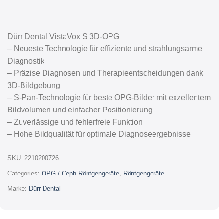
Dürr Dental VistaVox S 3D-OPG
– Neueste Technologie für effiziente und strahlungsarme
Diagnostik
– Präzise Diagnosen und Therapieentscheidungen dank
3D-Bildgebung
– S-Pan-Technologie für beste OPG-Bilder mit exzellentem
Bildvolumen und einfacher Positionierung
– Zuverlässige und fehlerfreie Funktion
– Hohe Bildqualität für optimale Diagnoseergebnisse
SKU:
2210200726
Categories:
OPG / Ceph Röntgengeräte
,
Röntgengeräte
Marke:
Dürr Dental