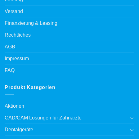
Versand
Finanzierung & Leasing
Rechtliches
AGB
Impressum
FAQ
Produkt Kategorien
Aktionen
CAD/CAM Lösungen für Zahnärzte
Dentalgeräte