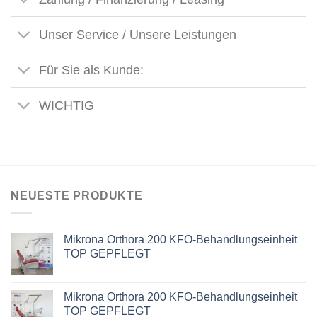
Unser Service / Unsere Leistungen
Für Sie als Kunde:
WICHTIG
NEUESTE PRODUKTE
Mikrona Orthora 200 KFO-Behandlungseinheit
TOP GEPFLEGT
Mikrona Orthora 200 KFO-Behandlungseinheit
TOP GEPFLEGT