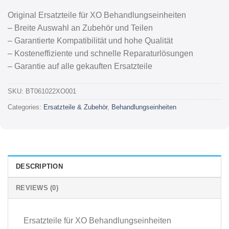
Original Ersatzteile für XO Behandlungseinheiten
– Breite Auswahl an Zubehör und Teilen
– Garantierte Kompatibilität und hohe Qualität
– Kosteneffiziente und schnelle Reparaturlösungen
– Garantie auf alle gekauften Ersatzteile
SKU:
BT061022XO001
Categories:
Ersatzteile & Zubehör
,
Behandlungseinheiten
DESCRIPTION
REVIEWS (0)
Ersatzteile für XO Behandlungseinheiten