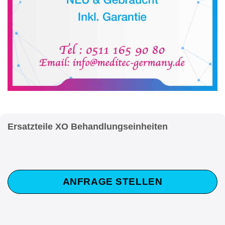
Ersatzteile XO Behandlungseinheiten
ANFRAGE STELLEN