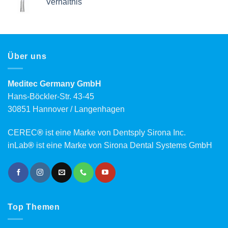
Verhältnis
Über uns
Meditec Germany GmbH
Hans-Böckler-Str. 43-45
30851 Hannover / Langenhagen
CEREC
®
ist eine Marke von Dentsply Sirona Inc.
inLab
®
ist eine Marke von Sirona Dental Systems GmbH
Top Themen