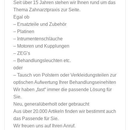
Seit über 15 Jahren stehen wir Ihnen rund um das
Thema Zahnarztpraxis zur Seite.
Egal ob
– Ersatzteile und Zubehör
– Platinen
– Intrumentenschläuche
– Motoren und Kupplungen
– ZEG’s
– Behandlungsleuchten etc.
oder
– Tausch von Polstern oder Verkleidungsteilen zur
optischen Aufwertung Ihrer Behandlungseinehiten
Wir haben „fast“ immer die passende Lösung für
Sie.
Neu, generalüberholt oder gebraucht
Aus über 20.000 Artikeln finden wir bestimmt auch
das Passende für Sie.
Wir freuen uns auf Ihren Anruf.