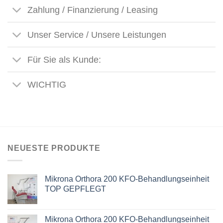
Zahlung / Finanzierung / Leasing
Unser Service / Unsere Leistungen
Für Sie als Kunde:
WICHTIG
NEUESTE PRODUKTE
Mikrona Orthora 200 KFO-Behandlungseinheit
TOP GEPFLEGT
Mikrona Orthora 200 KFO-Behandlungseinheit