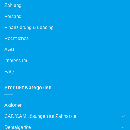
Zahlung
Versand
Finanzierung & Leasing
Rechtliches
AGB
Impressum
FAQ
Produkt Kategorien
Aktionen
CAD/CAM Lösungen für Zahnärzte
Dentalgeräte