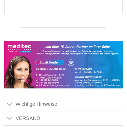
Wichtige Hinweise:
VERSAND