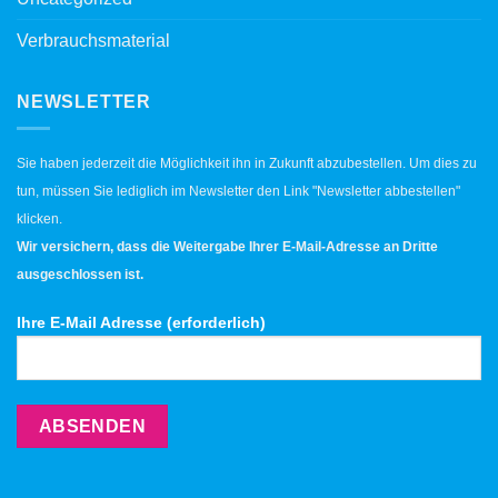
Verbrauchsmaterial
NEWSLETTER
Sie haben jederzeit die Möglichkeit ihn in Zukunft abzubestellen. Um dies zu
tun, müssen Sie lediglich im Newsletter den Link "Newsletter abbestellen"
klicken.
Wir versichern, dass die Weitergabe Ihrer E-Mail-Adresse an Dritte
ausgeschlossen ist.
Ihre E-Mail Adresse (erforderlich)