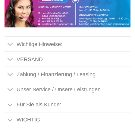
Wichtige Hinweise:
VERSAND
Zahlung / Finanzierung / Leasing
Unser Service / Unsere Leistungen
Für Sie als Kunde:
WICHTIG