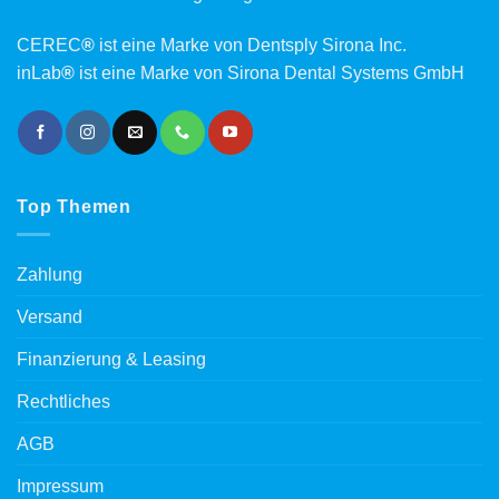
CEREC
®
ist eine Marke von Dentsply Sirona Inc.
inLab
®
ist eine Marke von Sirona Dental Systems GmbH
Top Themen
Zahlung
Versand
Finanzierung & Leasing
Rechtliches
AGB
Impressum