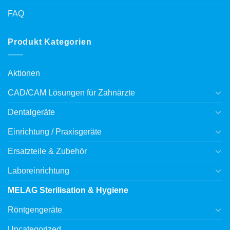
FAQ
Produkt Kategorien
Aktionen
CAD/CAM Lösungen für Zahnärzte
Dentalgeräte
Einrichtung / Praxisgeräte
Ersatzteile & Zubehör
Laboreinrichtung
MELAG Sterilisation & Hygiene
Röntgengeräte
Uncategorized