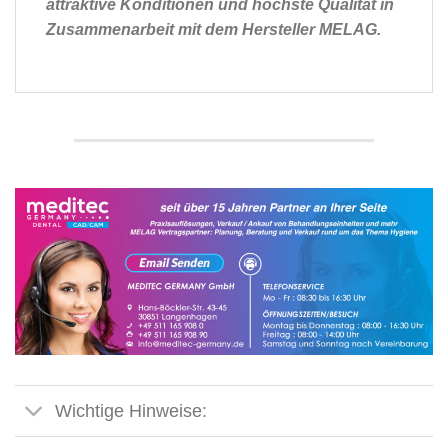
attraktive Konditionen und höchste Qualität in
Zusammenarbeit mit dem Hersteller MELAG.
Wichtige Hinweise: