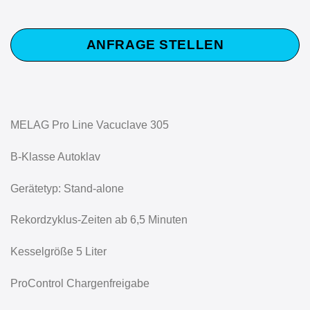
ANFRAGE STELLEN
MELAG Pro Line Vacuclave 305
B-Klasse Autoklav
Gerätetyp: Stand-alone
Rekordzyklus-Zeiten ab 6,5 Minuten
Kesselgröße 5 Liter
ProControl Chargenfreigabe