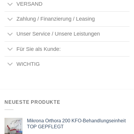
VERSAND
Zahlung / Finanzierung / Leasing
Unser Service / Unsere Leistungen
Für Sie als Kunde:
WICHTIG
NEUESTE PRODUKTE
Mikrona Orthora 200 KFO-Behandlungseinheit
TOP GEPFLEGT