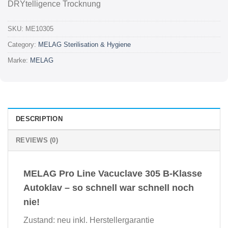
DRYtelligence Trocknung
SKU:
ME10305
Category:
MELAG Sterilisation & Hygiene
Marke:
MELAG
DESCRIPTION
REVIEWS (0)
MELAG Pro Line Vacuclave 305 B-Klasse
Autoklav – so schnell war schnell noch
nie!
Zustand: neu inkl. Herstellergarantie