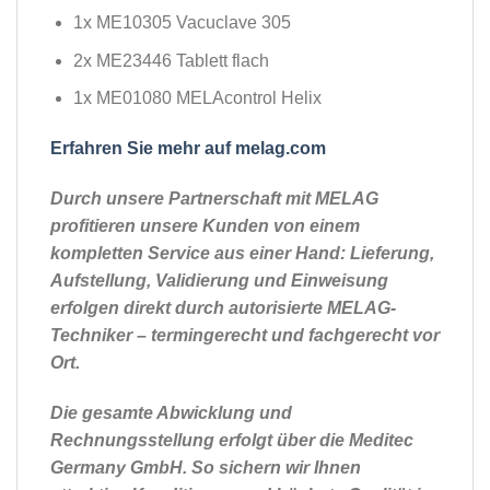
1x ME10305 Vacuclave 305
2x ME23446 Tablett flach
1x ME01080 MELAcontrol Helix
Erfahren Sie mehr auf melag.com
Durch unsere Partnerschaft mit MELAG
profitieren unsere Kunden von einem
kompletten Service aus einer Hand: Lieferung,
Aufstellung, Validierung und Einweisung
erfolgen direkt durch autorisierte MELAG-
Techniker – termingerecht und fachgerecht vor
Ort.
Die gesamte Abwicklung und
Rechnungsstellung erfolgt über die Meditec
Germany GmbH. So sichern wir Ihnen