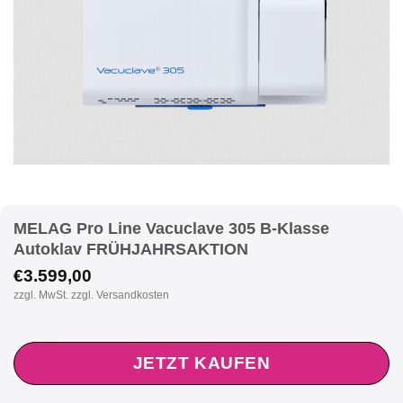
MELAG Pro Line Vacuclave 305 B-Klasse
Autoklav FRÜHJAHRSAKTION
€
3.599,00
zzgl. MwSt. zzgl. Versandkosten
JETZT KAUFEN