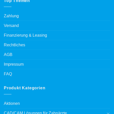
Top Themen
Zahlung
Versand
Finanzierung & Leasing
Rechtliches
AGB
Impressum
FAQ
Produkt Kategorien
Aktionen
CAD/CAM Lösungen für Zahnärzte