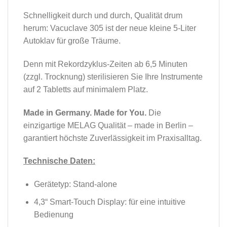
Schnelligkeit durch und durch, Qualität drum
herum: Vacuclave 305 ist der neue kleine 5-Liter
Autoklav für große Träume.
Denn mit Rekordzyklus-Zeiten ab 6,5 Minuten
(zzgl. Trocknung) sterilisieren Sie Ihre Instrumente
auf 2 Tabletts auf minimalem Platz.
Made in Germany. Made for You.
Die
einzigartige MELAG Qualität – made in Berlin –
garantiert höchste Zuverlässigkeit im Praxisalltag.
Technische Daten:
Gerätetyp: Stand-alone
4,3“ Smart-Touch Display: für eine intuitive
Bedienung