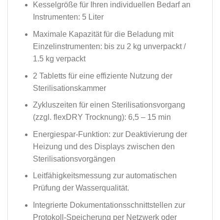
Kesselgröße für Ihren individuellen Bedarf an
Instrumenten: 5 Liter
Maximale Kapazität für die Beladung mit
Einzelinstrumenten: bis zu 2 kg unverpackt /
1.5 kg verpackt
2 Tabletts für eine effiziente Nutzung der
Sterilisationskammer
Zykluszeiten für einen Sterilisationsvorgang
(zzgl. flexDRY Trocknung): 6,5 – 15 min
Energiespar-Funktion: zur Deaktivierung der
Heizung und des Displays zwischen den
Sterilisationsvorgängen
Leitfähigkeitsmessung zur automatischen
Prüfung der Wasserqualität.
Integrierte Dokumentationsschnittstellen zur
Protokoll-Speicherung per Netzwerk oder