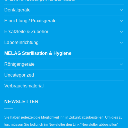
Dentalgeräte
Einrichtung / Praxisgeräte
Ersatzteile & Zubehör
Laboreinrichtung
MELAG Sterilisation & Hygiene
Röntgengeräte
Uncategorized
Verbrauchsmaterial
NEWSLETTER
Sie haben jederzeit die Möglichkeit ihn in Zukunft abzubestellen. Um dies zu
tun, müssen Sie lediglich im Newsletter den Link "Newsletter abbestellen"