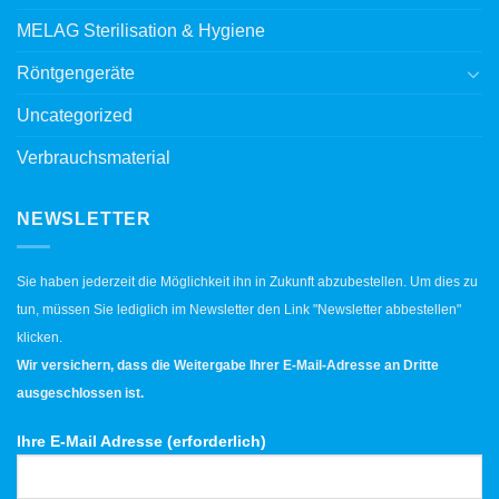
MELAG Sterilisation & Hygiene
Röntgengeräte
Uncategorized
Verbrauchsmaterial
NEWSLETTER
Sie haben jederzeit die Möglichkeit ihn in Zukunft abzubestellen. Um dies zu
tun, müssen Sie lediglich im Newsletter den Link "Newsletter abbestellen"
klicken.
Wir versichern, dass die Weitergabe Ihrer E-Mail-Adresse an Dritte
ausgeschlossen ist.
Ihre E-Mail Adresse (erforderlich)