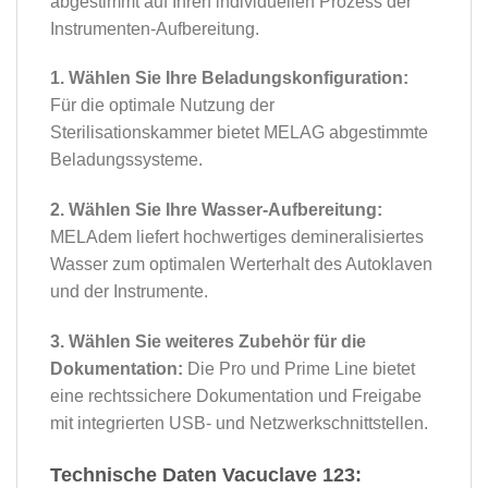
abgestimmt auf Ihren individuellen Prozess der
Instrumenten-Aufbereitung.
1. Wählen Sie Ihre Beladungskonfiguration:
Für die optimale Nutzung der
Sterilisationskammer bietet MELAG abgestimmte
Beladungssysteme.
2. Wählen Sie Ihre Wasser-Aufbereitung:
MELAdem liefert hochwertiges demineralisiertes
Wasser zum optimalen Werterhalt des Autoklaven
und der Instrumente.
3. Wählen Sie weiteres Zubehör für die
Dokumentation:
Die Pro und Prime Line bietet
eine rechtssichere Dokumentation und Freigabe
mit integrierten USB- und Netzwerkschnittstellen.
Technische Daten
Vacuclave 123
: