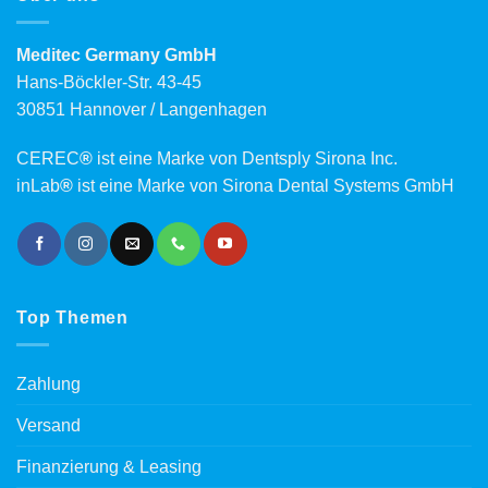
Meditec Germany GmbH
Hans-Böckler-Str. 43-45
30851 Hannover / Langenhagen
CEREC
®
ist eine Marke von Dentsply Sirona Inc.
inLab
®
ist eine Marke von Sirona Dental Systems GmbH
Top Themen
Zahlung
Versand
Finanzierung & Leasing