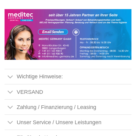
Wichtige Hinweise:
VERSAND
Zahlung / Finanzierung / Leasing
Unser Service / Unsere Leistungen