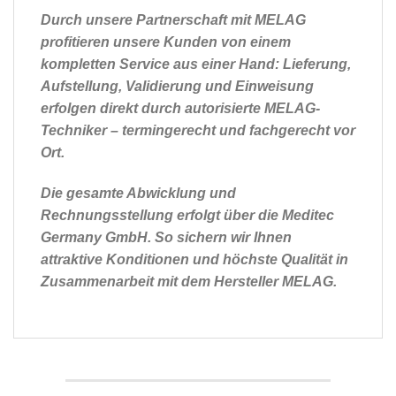
Durch unsere Partnerschaft mit MELAG
profitieren unsere Kunden von einem
kompletten Service aus einer Hand: Lieferung,
Aufstellung, Validierung und Einweisung
erfolgen direkt durch autorisierte MELAG-
Techniker – termingerecht und fachgerecht vor
Ort.
Die gesamte Abwicklung und
Rechnungsstellung erfolgt über die Meditec
Germany GmbH. So sichern wir Ihnen
attraktive Konditionen und höchste Qualität in
Zusammenarbeit mit dem Hersteller MELAG.