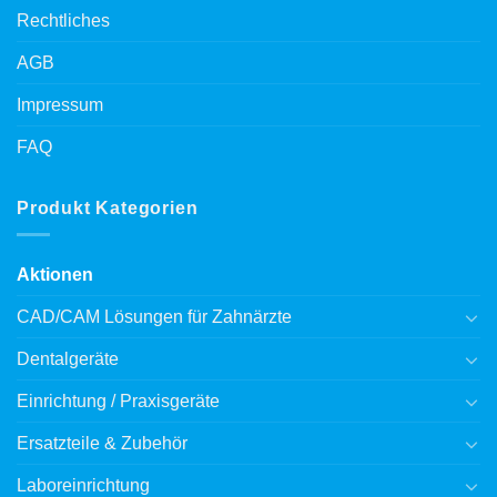
Rechtliches
AGB
Impressum
FAQ
Produkt Kategorien
Aktionen
CAD/CAM Lösungen für Zahnärzte
Dentalgeräte
Einrichtung / Praxisgeräte
Ersatzteile & Zubehör
Laboreinrichtung