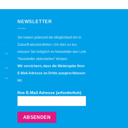
NEWSLETTER
Sie haben jederzeit die Möglichkeit ihn in
Zukunft abzubestellen. Um dies zu tun,
müssen Sie lediglich im Newsletter den Link
"Newsletter abbestellen" klicken.
Wir versichern, dass die Weitergabe Ihrer
E-Mail-Adresse an Dritte ausgeschlossen
ist.
Ihre E-Mail Adresse (erforderlich)