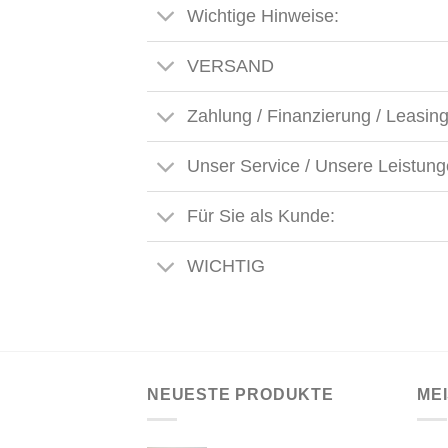
Wichtige Hinweise:
VERSAND
Zahlung / Finanzierung / Leasin
Unser Service / Unsere Leistun
Für Sie als Kunde:
WICHTIG
NEUESTE PRODUKTE
ME