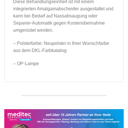
Diese Behandlungseinheit ist mit einem
integrierten Amalgamabscheider ausgestattet und
kann bei Bedarf auf Nassabsaugung oder
Separier-Automatik gegen Kostenübernahme
umgerüstet werden.
– Polsterfarbe: Neupolster in Ihrer Wunschfarbe
aus dem DKL-Farbkatalog
– OP-Lampe