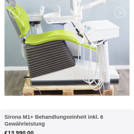
Sirona M1+ Behandlungseinheit inkl. 6
Gewährleistung
€
13.990,00