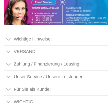
Wichtige Hinweise:
VERSAND
Zahlung / Finanzierung / Leasing
Unser Service / Unsere Leistungen
Für Sie als Kunde:
WICHTIG