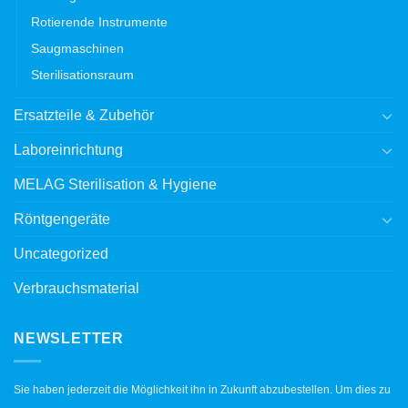
Rotierende Instrumente
Saugmaschinen
Sterilisationsraum
Ersatzteile & Zubehör
Laboreinrichtung
MELAG Sterilisation & Hygiene
Röntgengeräte
Uncategorized
Verbrauchsmaterial
NEWSLETTER
Sie haben jederzeit die Möglichkeit ihn in Zukunft abzubestellen. Um dies zu