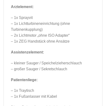
Arztelement:
– 1x Sprayvit
– 1x Lichtturbineneinrichtung (ohne
Turbinenkupplung)
– 2x Lichtmotor „ohne ISO Adapter“
– 1x ZEG Handstück ohne Ansätze
Assistenzelement:
– kleiner Sauger / Speichelzieherschlauch
– großer Sauger / Sekretschlauch
Patientenliege:
– 1x Traytisch
– 1x Fußanlasser mit Kabel