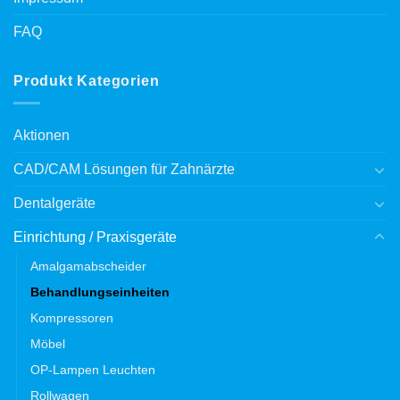
FAQ
Produkt Kategorien
Aktionen
CAD/CAM Lösungen für Zahnärzte
Dentalgeräte
Einrichtung / Praxisgeräte
Amalgamabscheider
Behandlungseinheiten
Kompressoren
Möbel
OP-Lampen Leuchten
Rollwagen