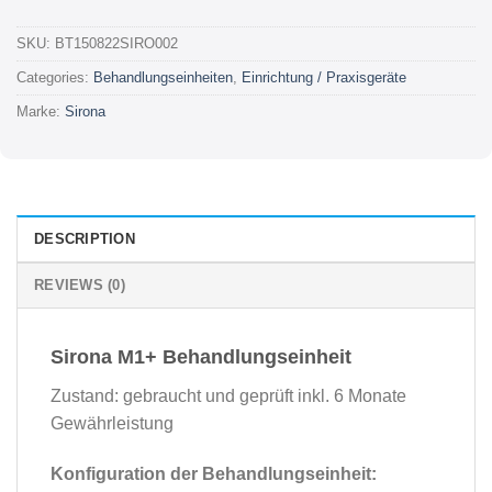
SKU:
BT150822SIRO002
Categories:
Behandlungseinheiten
,
Einrichtung / Praxisgeräte
Marke:
Sirona
DESCRIPTION
REVIEWS (0)
Sirona M1+ Behandlungseinheit
Zustand: gebraucht und geprüft inkl. 6 Monate
Gewährleistung
Konfiguration der Behandlungseinheit: