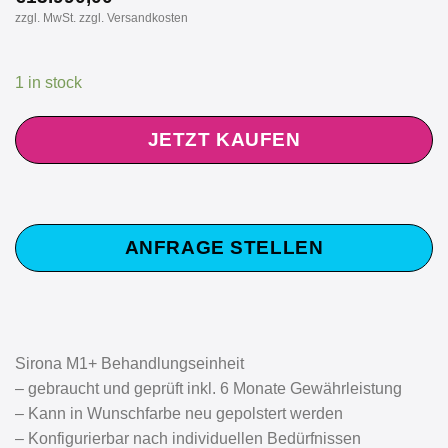
zzgl. MwSt. zzgl. Versandkosten
1 in stock
JETZT KAUFEN
ANFRAGE STELLEN
Sirona M1+ Behandlungseinheit
– gebraucht und geprüft inkl. 6 Monate Gewährleistung
– Kann in Wunschfarbe neu gepolstert werden
– Konfigurierbar nach individuellen Bedürfnissen