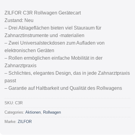
ZILFOR C3R Rollwagen Gerätecart
Zustand: Neu
– Drei Ablageflächen bieten viel Stauraum für
Zahnarztinstrumente und -materialien
– Zwei Universalsteckdosen zum Aufladen von
elektronischen Geräten
– Rollen ermöglichen einfache Mobilität in der
Zahnarztpraxis
– Schlichtes, elegantes Design, das in jede Zahnarztpraxis
passt
– Garantie auf Haltbarkeit und Qualität des Rollwagens
SKU:
C3R
Categories:
Aktionen
,
Rollwagen
Marke:
ZILFOR