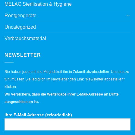
MELAG Sterilisation & Hygiene
Röntgengeräte
Uncategorized
Verbrauchsmaterial
NEWSLETTER
Sie haben jederzeit die Möglichkeit ihn in Zukunft abzubestellen. Um dies zu
tun, müssen Sie lediglich im Newsletter den Link "Newsletter abbestellen"
klicken.
Wir versichern, dass die Weitergabe Ihrer E-Mail-Adresse an Dritte
ausgeschlossen ist.
Ihre E-Mail Adresse (erforderlich)