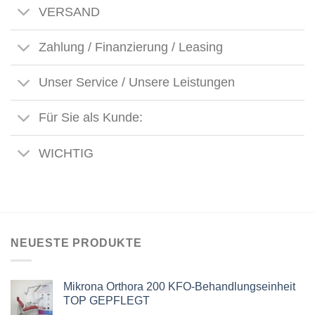
VERSAND
Zahlung / Finanzierung / Leasing
Unser Service / Unsere Leistungen
Für Sie als Kunde:
WICHTIG
NEUESTE PRODUKTE
Mikrona Orthora 200 KFO-Behandlungseinheit
TOP GEPFLEGT