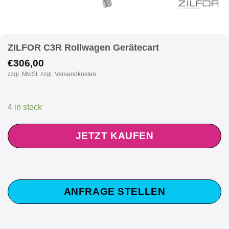
ZILFOR C3R Rollwagen Gerätecart
€
306,00
zzgl. MwSt. zzgl. Versandkosten
4 in stock
JETZT KAUFEN
ANFRAGE STELLEN