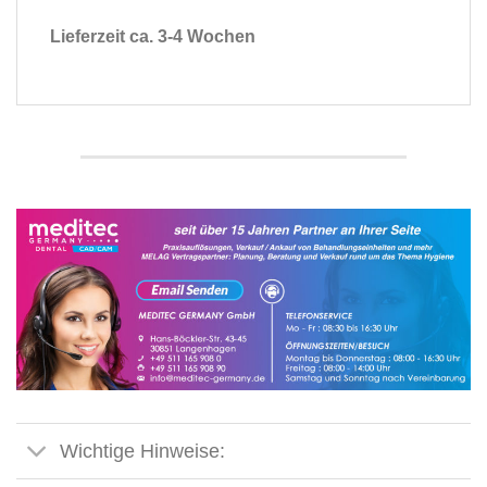
Lieferzeit ca. 3-4 Wochen
Wichtige Hinweise: