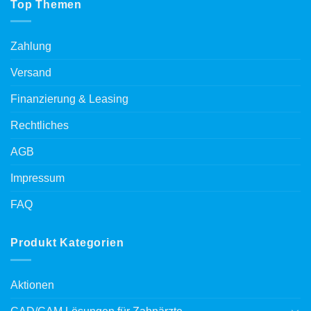
Top Themen
Zahlung
Versand
Finanzierung & Leasing
Rechtliches
AGB
Impressum
FAQ
Produkt Kategorien
Aktionen