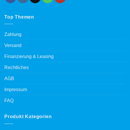
Top Themen
Zahlung
Versand
Finanzierung & Leasing
Rechtliches
AGB
Impressum
FAQ
Produkt Kategorien