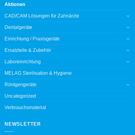
Aktionen
CAD/CAM Lösungen für Zahnärzte
Dentalgeräte
Einrichtung / Praxisgeräte
Ersatzteile & Zubehör
Laboreinrichtung
MELAG Sterilisation & Hygiene
Röntgengeräte
Uncategorized
Verbrauchsmaterial
NEWSLETTER