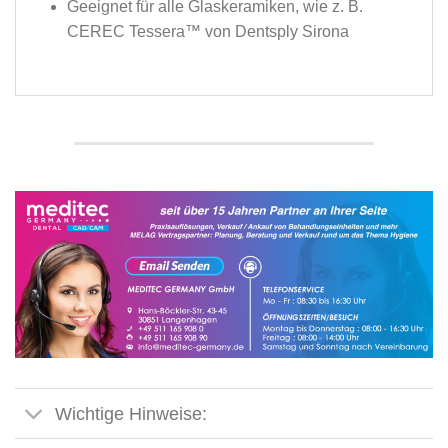
Geeignet für alle Glaskeramiken, wie z. B.
CEREC Tessera™ von Dentsply Sirona
Wichtige Hinweise: