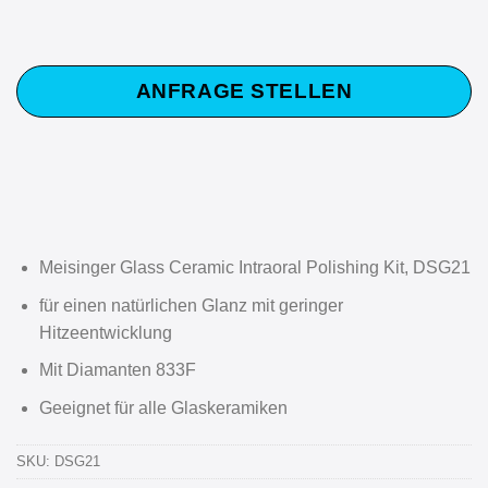
ANFRAGE STELLEN
Meisinger Glass Ceramic Intraoral Polishing Kit, DSG21
für einen natürlichen Glanz mit geringer
Hitzeentwicklung
Mit Diamanten 833F
Geeignet für alle Glaskeramiken
SKU:
DSG21