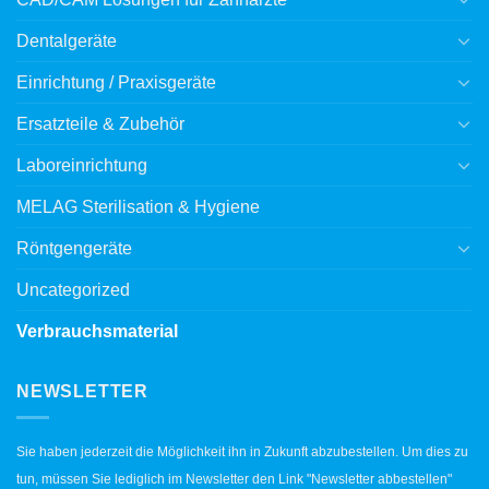
Dentalgeräte
Einrichtung / Praxisgeräte
Ersatzteile & Zubehör
Laboreinrichtung
MELAG Sterilisation & Hygiene
Röntgengeräte
Uncategorized
Verbrauchsmaterial
NEWSLETTER
Sie haben jederzeit die Möglichkeit ihn in Zukunft abzubestellen. Um dies zu
tun, müssen Sie lediglich im Newsletter den Link "Newsletter abbestellen"