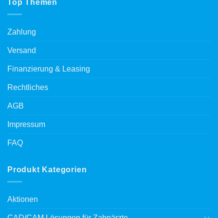
Top Themen
Zahlung
Versand
Finanzierung & Leasing
Rechtliches
AGB
Impressum
FAQ
Produkt Kategorien
Aktionen
CAD/CAM Lösungen für Zahnärzte