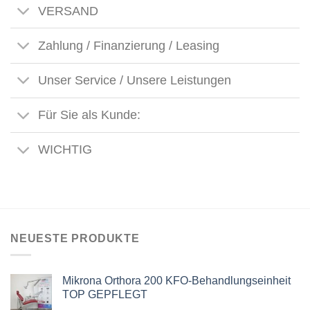
VERSAND
Zahlung / Finanzierung / Leasing
Unser Service / Unsere Leistungen
Für Sie als Kunde:
WICHTIG
NEUESTE PRODUKTE
Mikrona Orthora 200 KFO-Behandlungseinheit
TOP GEPFLEGT