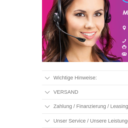
Wichtige Hinweise:
VERSAND
Zahlung / Finanzierung / Leasin
Unser Service / Unsere Leistun