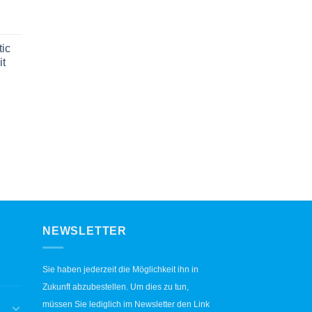
ic
it
NEWSLETTER
Sie haben jederzeit die Möglichkeit ihn in
Zukunft abzubestellen. Um dies zu tun,
müssen Sie lediglich im Newsletter den Link