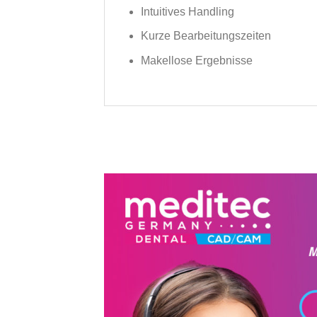
Intuitives Handling
Kurze Bearbeitungszeiten
Makellose Ergebnisse