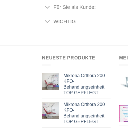
Für Sie als Kunde:
WICHTIG
NEUESTE PRODUKTE
ME
Mikrona Orthora 200
KFO-
Behandlungseinheit
TOP GEPFLEGT
Mikrona Orthora 200
KFO-
Behandlungseinheit
TOP GEPFLEGT