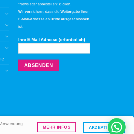
"Newsletter abbestellen" klicken.
Wir versichern, dass die Weitergabe Ihrer
E-Mail-Adresse an Dritte ausgeschlossen
ist.
Ihre E-Mail Adresse (erforderlich)
ne
r Verwendung
MEHR INFOS
AKZEPTIEREN