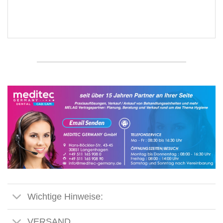
Wichtige Hinweise:
VERSAND