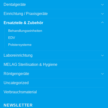
Dentalgeräte
Einrichtung / Praxisgeräte
Ersatzteile & Zubehör
Behandlungseinheiten
EDV
Polstersysteme
Laboreinrichtung
MELAG Sterilisation & Hygiene
Röntgengeräte
Uncategorized
Verbrauchsmaterial
NEWSLETTER