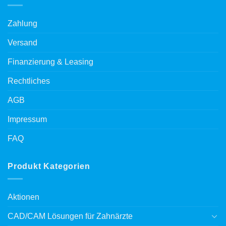
Zahlung
Versand
Finanzierung & Leasing
Rechtliches
AGB
Impressum
FAQ
Produkt Kategorien
Aktionen
CAD/CAM Lösungen für Zahnärzte