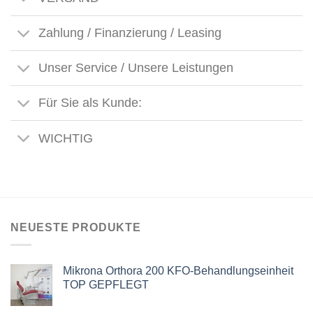
Zahlung / Finanzierung / Leasing
Unser Service / Unsere Leistungen
Für Sie als Kunde:
WICHTIG
NEUESTE PRODUKTE
Mikrona Orthora 200 KFO-Behandlungseinheit
TOP GEPFLEGT