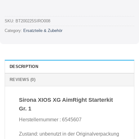
SKU:
BT200225SIRO008
Category:
Ersatzteile & Zubehör
DESCRIPTION
REVIEWS (0)
Sirona XIOS XG AimRight Starterkit
Gr. 1
Herstellernummer : 6545607
Zustand: unbenutzt in der Originalverpackung