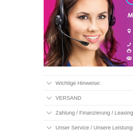
Wichtige Hinweise:
VERSAND
Zahlung / Finanzierung / Leasin
Unser Service / Unsere Leistun