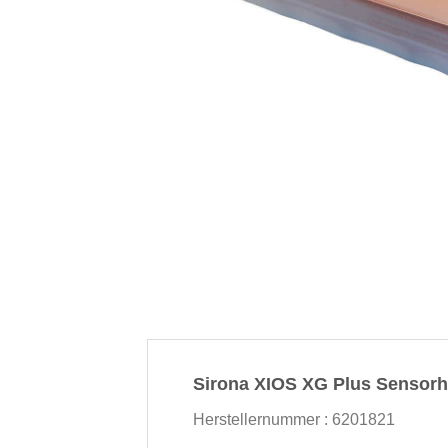
Sirona XIOS XG Plus Sensorhal
Herstellernummer : 6201821