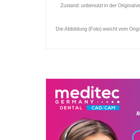
Zustand: unbenutzt in der Original
Die Abbildung (Foto) weicht vom Origi