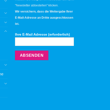
"Newsletter abbestellen" klicken.
Wir versichern, dass die Weitergabe Ihrer
E-Mail-Adresse an Dritte ausgeschlossen
ist.
Ihre E-Mail Adresse (erforderlich)
ne