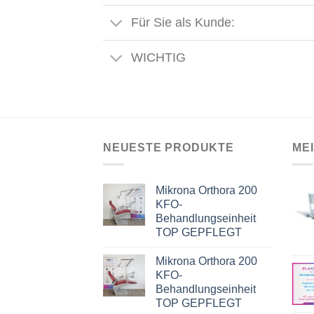
Für Sie als Kunde:
WICHTIG
NEUESTE PRODUKTE
ME
Mikrona Orthora 200
KFO-
Behandlungseinheit
TOP GEPFLEGT
Mikrona Orthora 200
KFO-
Behandlungseinheit
TOP GEPFLEGT